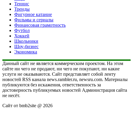
Теннис
Тренды
Фигурное катание
Фильмы и сериалы
Финансовая грамотность
Футбол
Хоккей
Школьники
Шоу-бизнес
Экономика
Данный сайт не является коммерческим проектом. На этом
сайте ни чего не продают, ни чего не покупают, ни какие
услуги не оказываются. Сайт представляет собой ленту
новостей RSS канала news.rambler.ru, newsru.com. Материалы
публикуются без искажения, ответственность за
достоверность публикуемых новостей Администрация сайта
не несёт.
Сайт от bmb2site @ 2026