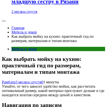
младшую сестру в Рязани
2 месяца спустя
Главная
Мебель и декор
Как выбрать мойку на кухню: практичный гид по
размерам, материалам и типам монтажа
Мебель и декор
Как выбрать мойку на кухню:
практичный гид по размерам,
материалам и типам монтажа
Рамблер
3 месяца спустя
0
1 минуты
Узнайте, от чего зависит удобство мойки, как рассчитать
оптимальный размер, какой материал прослужит дольше и где
находится золотая середина между ценой и качеством.
Навигация по записям