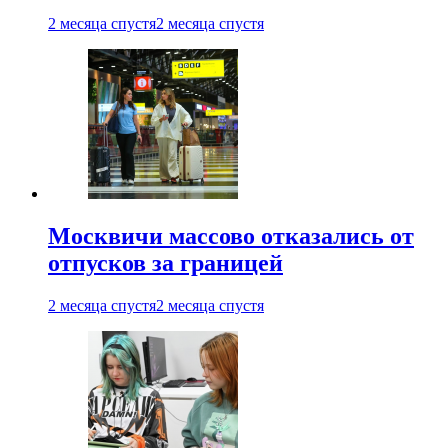
2 месяца спустя
2 месяца спустя
Москвичи массово отказались от
отпусков за границей
2 месяца спустя
2 месяца спустя