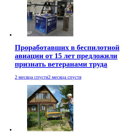
Проработавших в беспилотной
авиации от 15 лет предложили
признать ветеранами труда
2 месяца спустя
2 месяца спустя