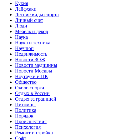
Кухня
Лайфхаки
Летние виды спорта
Личный счет
Люди
Мебель и декор
Наука
Наука и техника
Научпоп
Недвижимость
Новости ЗОЖ
Новости медицины
Новости Москвы
Ноутбуки и ПК
Общество
Около спорта
Отдых в России
Отдых за границей
Питомцы
Политика
Порядок
Происшествия
Психология
Ремонт и стройка
Софт