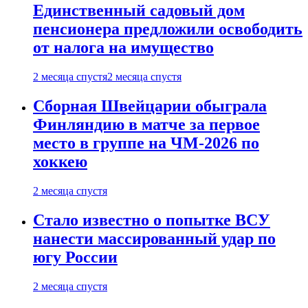
Единственный садовый дом
пенсионера предложили освободить
от налога на имущество
2 месяца спустя
2 месяца спустя
Сборная Швейцарии обыграла
Финляндию в матче за первое
место в группе на ЧМ-2026 по
хоккею
2 месяца спустя
Стало известно о попытке ВСУ
нанести массированный удар по
югу России
2 месяца спустя