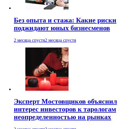
Без опыта и стажа: Какие риски
поджидают юных бизнесменов
2 месяца спустя
2 месяца спустя
Эксперт Мостовщиков объяснил
интерес инвесторов к тарологам
неопределенностью на рынках