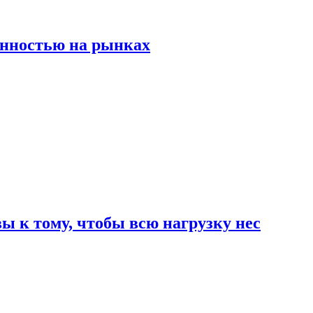
енностью на рынках
 к тому, чтобы всю нагрузку нес