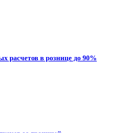
ых расчетов в рознице до 90%