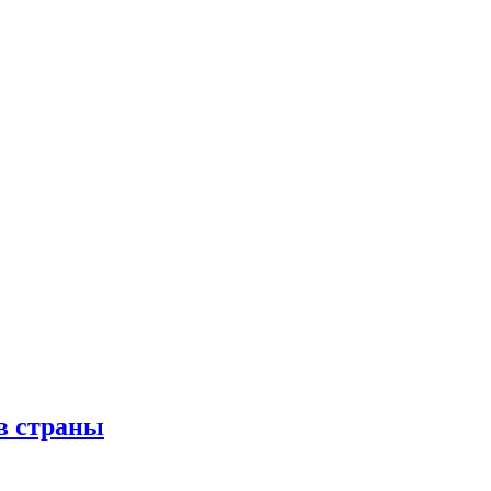
в страны