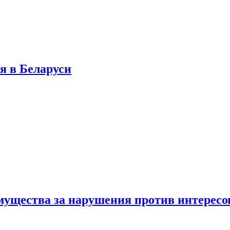
я в Беларуси
мущества за нарушения против интересо