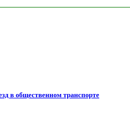
езд в общественном транспорте