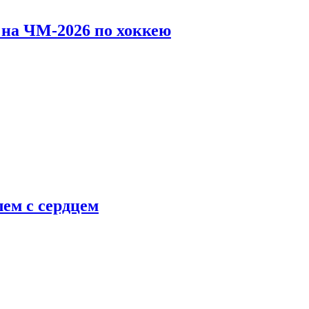
 на ЧМ-2026 по хоккею
ем с сердцем