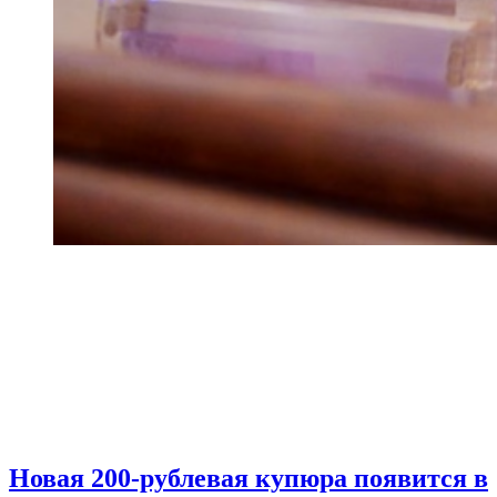
Новая 200-рублевая купюра появится в