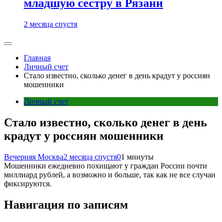
младшую сестру в Рязани
2 месяца спустя
Главная
Личный счет
Стало известно, сколько денег в день крадут у россиян
мошенники
Личный счет
Стало известно, сколько денег в день
крадут у россиян мошенники
Вечерняя Москва
2 месяца спустя
0
1 минуты
Мошенники ежедневно похищают у граждан России почти
миллиард рублей, а возможно и больше, так как не все случаи
фиксируются.
Навигация по записям