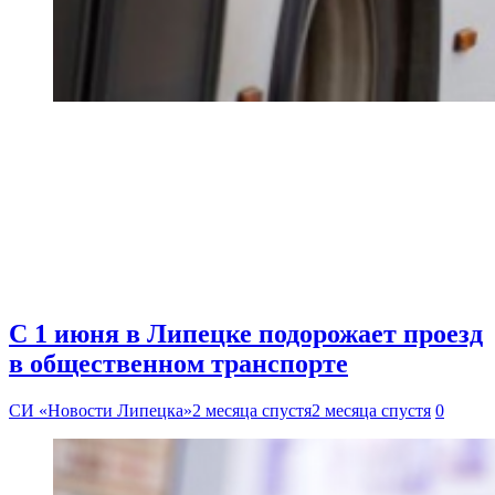
С 1 июня в Липецке подорожает проезд
в общественном транспорте
СИ «Новости Липецка»
2 месяца спустя
2 месяца спустя
0