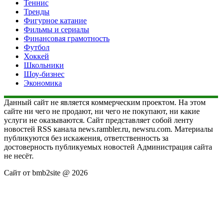
Теннис
Тренды
Фигурное катание
Фильмы и сериалы
Финансовая грамотность
Футбол
Хоккей
Школьники
Шоу-бизнес
Экономика
Данный сайт не является коммерческим проектом. На этом
сайте ни чего не продают, ни чего не покупают, ни какие
услуги не оказываются. Сайт представляет собой ленту
новостей RSS канала news.rambler.ru, newsru.com. Материалы
публикуются без искажения, ответственность за
достоверность публикуемых новостей Администрация сайта
не несёт.
Сайт от bmb2site @ 2026