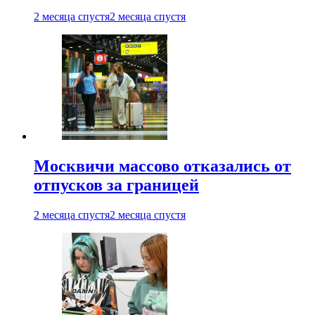
2 месяца спустя
2 месяца спустя
Москвичи массово отказались от
отпусков за границей
2 месяца спустя
2 месяца спустя