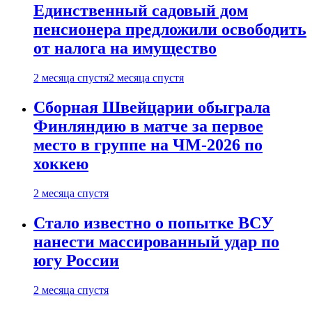
Единственный садовый дом
пенсионера предложили освободить
от налога на имущество
2 месяца спустя
2 месяца спустя
Сборная Швейцарии обыграла
Финляндию в матче за первое
место в группе на ЧМ-2026 по
хоккею
2 месяца спустя
Стало известно о попытке ВСУ
нанести массированный удар по
югу России
2 месяца спустя