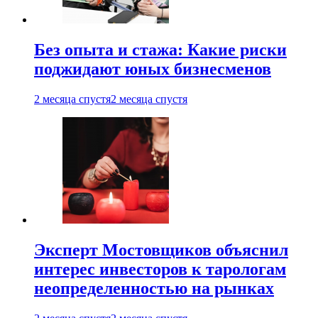
Без опыта и стажа: Какие риски
поджидают юных бизнесменов
2 месяца спустя
2 месяца спустя
Эксперт Мостовщиков объяснил
интерес инвесторов к тарологам
неопределенностью на рынках