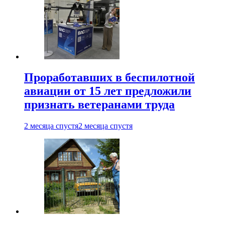
Проработавших в беспилотной
авиации от 15 лет предложили
признать ветеранами труда
2 месяца спустя
2 месяца спустя