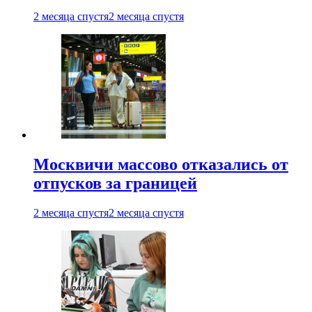
2 месяца спустя
2 месяца спустя
Москвичи массово отказались от
отпусков за границей
2 месяца спустя
2 месяца спустя