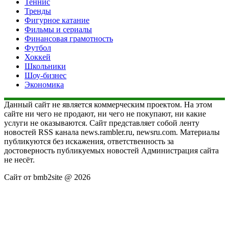
Теннис
Тренды
Фигурное катание
Фильмы и сериалы
Финансовая грамотность
Футбол
Хоккей
Школьники
Шоу-бизнес
Экономика
Данный сайт не является коммерческим проектом. На этом
сайте ни чего не продают, ни чего не покупают, ни какие
услуги не оказываются. Сайт представляет собой ленту
новостей RSS канала news.rambler.ru, newsru.com. Материалы
публикуются без искажения, ответственность за
достоверность публикуемых новостей Администрация сайта
не несёт.
Сайт от bmb2site @ 2026