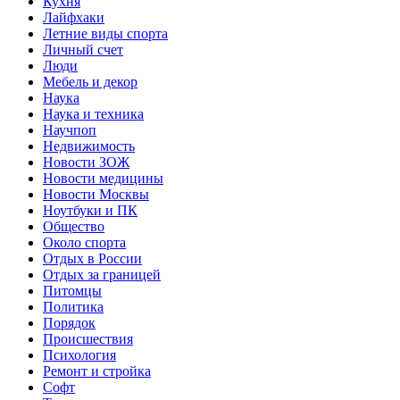
Кухня
Лайфхаки
Летние виды спорта
Личный счет
Люди
Мебель и декор
Наука
Наука и техника
Научпоп
Недвижимость
Новости ЗОЖ
Новости медицины
Новости Москвы
Ноутбуки и ПК
Общество
Около спорта
Отдых в России
Отдых за границей
Питомцы
Политика
Порядок
Происшествия
Психология
Ремонт и стройка
Софт