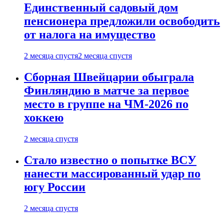
Единственный садовый дом
пенсионера предложили освободить
от налога на имущество
2 месяца спустя
2 месяца спустя
Сборная Швейцарии обыграла
Финляндию в матче за первое
место в группе на ЧМ-2026 по
хоккею
2 месяца спустя
Стало известно о попытке ВСУ
нанести массированный удар по
югу России
2 месяца спустя