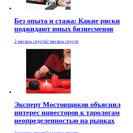
Без опыта и стажа: Какие риски
поджидают юных бизнесменов
2 месяца спустя
2 месяца спустя
Эксперт Мостовщиков объяснил
интерес инвесторов к тарологам
неопределенностью на рынках