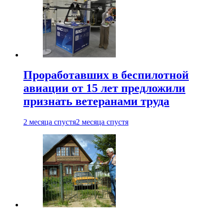
Проработавших в беспилотной
авиации от 15 лет предложили
признать ветеранами труда
2 месяца спустя
2 месяца спустя