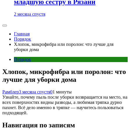
младшую сестру в Рязани
2 месяца спустя
Главная
Порядок
Хлопок, микрофибра или поролон: что лучше для
уборки дома
Порядок
Хлопок, микрофибра или поролон: что
лучше для уборки дома
Рамблер
3 месяца спустя
0
1 минуты
Узнайте, почему пыль после уборки возвращается на место, на
всех поверхностях видны разводы, а любимая тряпка дурно
пахнет. Всё дело именно в тряпке — научитесь пользоваться
подходящей.
Навигация по записям