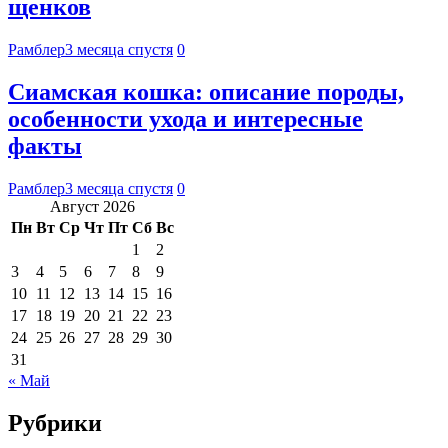
щенков
Рамблер
3 месяца спустя
0
Сиамская кошка: описание породы,
особенности ухода и интересные
факты
Рамблер
3 месяца спустя
0
Август 2026
Пн
Вт
Ср
Чт
Пт
Сб
Вс
1
2
3
4
5
6
7
8
9
10
11
12
13
14
15
16
17
18
19
20
21
22
23
24
25
26
27
28
29
30
31
« Май
Рубрики