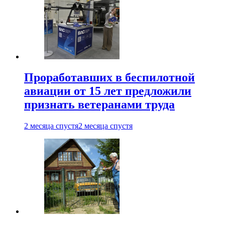
Проработавших в беспилотной
авиации от 15 лет предложили
признать ветеранами труда
2 месяца спустя
2 месяца спустя