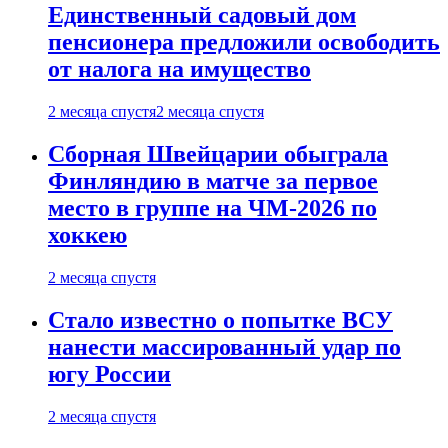
Единственный садовый дом
пенсионера предложили освободить
от налога на имущество
2 месяца спустя
2 месяца спустя
Сборная Швейцарии обыграла
Финляндию в матче за первое
место в группе на ЧМ-2026 по
хоккею
2 месяца спустя
Стало известно о попытке ВСУ
нанести массированный удар по
югу России
2 месяца спустя