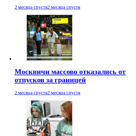
2 месяца спустя
2 месяца спустя
Москвичи массово отказались от
отпусков за границей
2 месяца спустя
2 месяца спустя