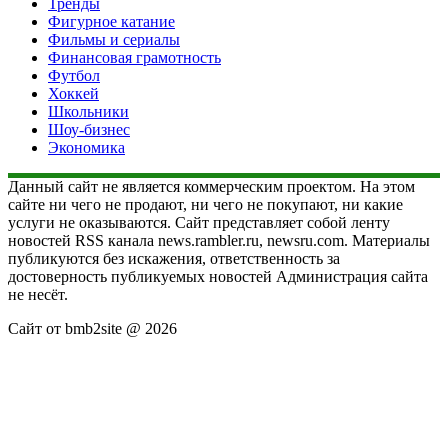
Тренды
Фигурное катание
Фильмы и сериалы
Финансовая грамотность
Футбол
Хоккей
Школьники
Шоу-бизнес
Экономика
Данный сайт не является коммерческим проектом. На этом
сайте ни чего не продают, ни чего не покупают, ни какие
услуги не оказываются. Сайт представляет собой ленту
новостей RSS канала news.rambler.ru, newsru.com. Материалы
публикуются без искажения, ответственность за
достоверность публикуемых новостей Администрация сайта
не несёт.
Сайт от bmb2site @ 2026