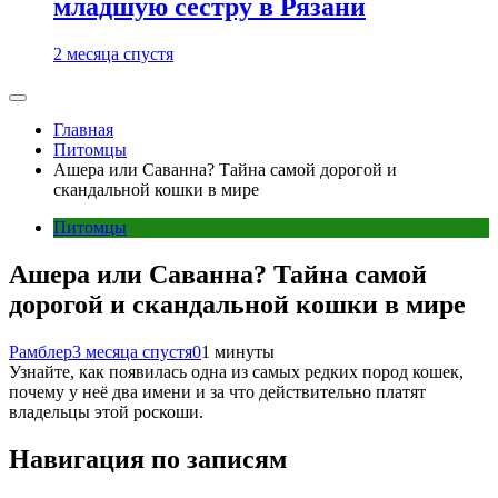
младшую сестру в Рязани
2 месяца спустя
Главная
Питомцы
Ашера или Саванна? Тайна самой дорогой и
скандальной кошки в мире
Питомцы
Ашера или Саванна? Тайна самой
дорогой и скандальной кошки в мире
Рамблер
3 месяца спустя
0
1 минуты
Узнайте, как появилась одна из самых редких пород кошек,
почему у неё два имени и за что действительно платят
владельцы этой роскоши.
Навигация по записям