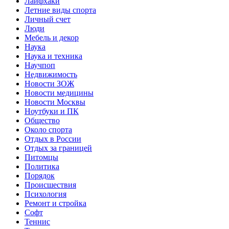
Лайфхаки
Летние виды спорта
Личный счет
Люди
Мебель и декор
Наука
Наука и техника
Научпоп
Недвижимость
Новости ЗОЖ
Новости медицины
Новости Москвы
Ноутбуки и ПК
Общество
Около спорта
Отдых в России
Отдых за границей
Питомцы
Политика
Порядок
Происшествия
Психология
Ремонт и стройка
Софт
Теннис