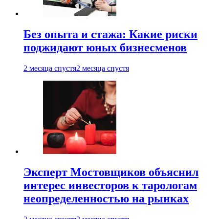
Без опыта и стажа: Какие риски
поджидают юных бизнесменов
2 месяца спустя
2 месяца спустя
Эксперт Мостовщиков объяснил
интерес инвесторов к тарологам
неопределенностью на рынках