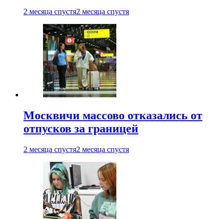
2 месяца спустя
2 месяца спустя
Москвичи массово отказались от
отпусков за границей
2 месяца спустя
2 месяца спустя