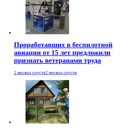
Проработавших в беспилотной
авиации от 15 лет предложили
признать ветеранами труда
2 месяца спустя
2 месяца спустя