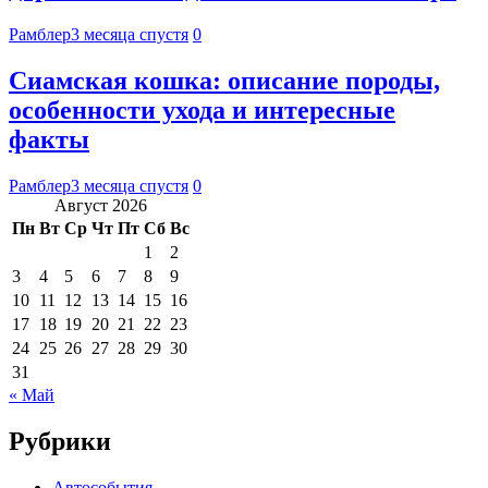
Рамблер
3 месяца спустя
0
Сиамская кошка: описание породы,
особенности ухода и интересные
факты
Рамблер
3 месяца спустя
0
Август 2026
Пн
Вт
Ср
Чт
Пт
Сб
Вс
1
2
3
4
5
6
7
8
9
10
11
12
13
14
15
16
17
18
19
20
21
22
23
24
25
26
27
28
29
30
31
« Май
Рубрики
Автособытия