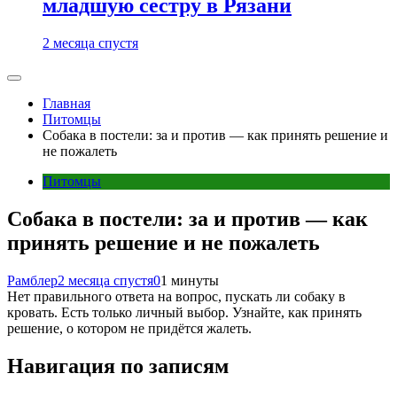
младшую сестру в Рязани
2 месяца спустя
Главная
Питомцы
Собака в постели: за и против — как принять решение и
не пожалеть
Питомцы
Собака в постели: за и против — как
принять решение и не пожалеть
Рамблер
2 месяца спустя
0
1 минуты
Нет правильного ответа на вопрос, пускать ли собаку в
кровать. Есть только личный выбор. Узнайте, как принять
решение, о котором не придётся жалеть.
Навигация по записям