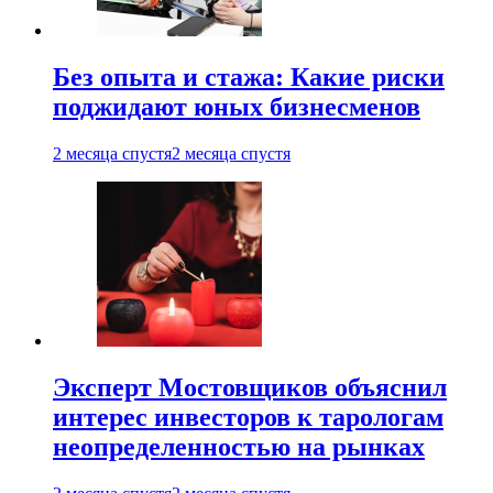
Без опыта и стажа: Какие риски
поджидают юных бизнесменов
2 месяца спустя
2 месяца спустя
Эксперт Мостовщиков объяснил
интерес инвесторов к тарологам
неопределенностью на рынках