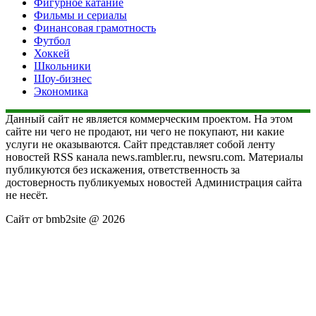
Фигурное катание
Фильмы и сериалы
Финансовая грамотность
Футбол
Хоккей
Школьники
Шоу-бизнес
Экономика
Данный сайт не является коммерческим проектом. На этом
сайте ни чего не продают, ни чего не покупают, ни какие
услуги не оказываются. Сайт представляет собой ленту
новостей RSS канала news.rambler.ru, newsru.com. Материалы
публикуются без искажения, ответственность за
достоверность публикуемых новостей Администрация сайта
не несёт.
Сайт от bmb2site @ 2026