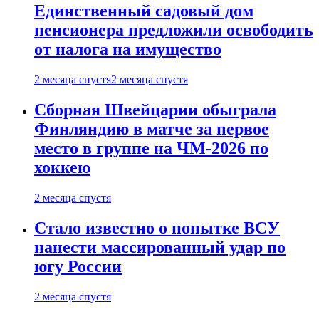
Единственный садовый дом
пенсионера предложили освободить
от налога на имущество
2 месяца спустя
2 месяца спустя
Сборная Швейцарии обыграла
Финляндию в матче за первое
место в группе на ЧМ-2026 по
хоккею
2 месяца спустя
Стало известно о попытке ВСУ
нанести массированный удар по
югу России
2 месяца спустя