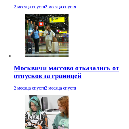
2 месяца спустя
2 месяца спустя
Москвичи массово отказались от
отпусков за границей
2 месяца спустя
2 месяца спустя