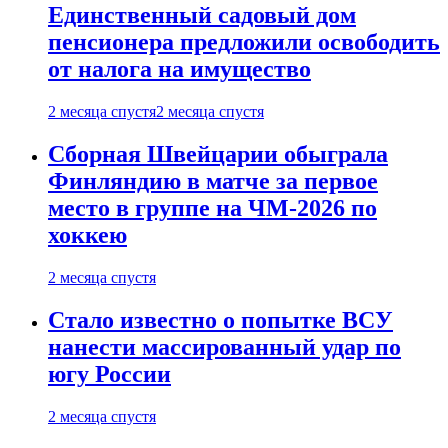
Единственный садовый дом
пенсионера предложили освободить
от налога на имущество
2 месяца спустя
2 месяца спустя
Сборная Швейцарии обыграла
Финляндию в матче за первое
место в группе на ЧМ-2026 по
хоккею
2 месяца спустя
Стало известно о попытке ВСУ
нанести массированный удар по
югу России
2 месяца спустя