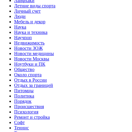
Лайфхаки
Летние виды спорта
Личный счет
Люди
Мебель и декор
Наука
Наука и техника
Научпоп
Недвижимость
Новости ЗОЖ
Новости медицины
Новости Москвы
Ноутбуки и ПК
Общество
Около спорта
Отдых в России
Отдых за границей
Питомцы
Политика
Порядок
Происшествия
Психология
Ремонт и стройка
Софт
Теннис