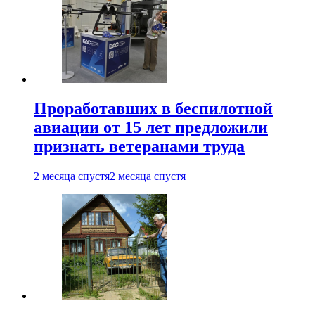
Проработавших в беспилотной
авиации от 15 лет предложили
признать ветеранами труда
2 месяца спустя
2 месяца спустя