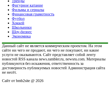
Тренды
Фигурное катание
Фильмы и сериалы
Финансовая грамотность
Футбол
Хоккей
Школьники
Шоу-бизнес
Экономика
Данный сайт не является коммерческим проектом. На этом
сайте ни чего не продают, ни чего не покупают, ни какие
услуги не оказываются. Сайт представляет собой ленту
новостей RSS канала news.rambler.ru, newsru.com. Материалы
публикуются без искажения, ответственность за
достоверность публикуемых новостей Администрация сайта
не несёт.
Сайт от bmb2site @ 2026