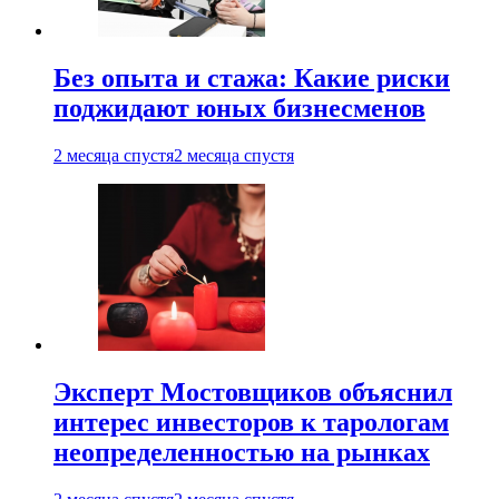
Без опыта и стажа: Какие риски
поджидают юных бизнесменов
2 месяца спустя
2 месяца спустя
Эксперт Мостовщиков объяснил
интерес инвесторов к тарологам
неопределенностью на рынках